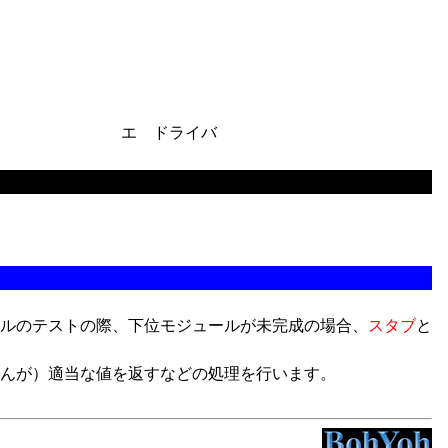
エ ドライバ
ルのテストの際、下位モジュールが未完成の場合、
スタブ
と
んが）適当な値を返すなどの処理を行います。