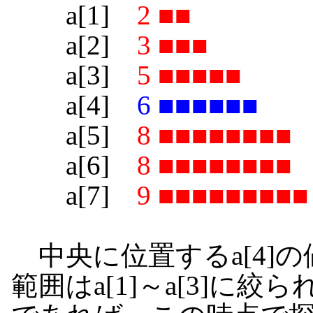
a[1]
2 ■■
a[2]
3 ■■■
a[3]
5 ■■■■■
a[4]
6 ■■■■■■
a[5]
8 ■■■■■■■■
a[6]
8 ■■■■■■■■
a[7]
9 ■■■■■■■■■
中央に位置するa[4]
範囲はa[1]～a[3]に