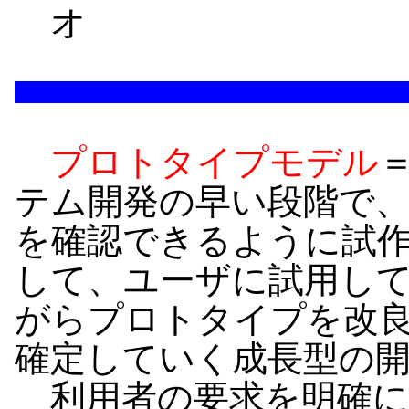
オ
プロトタイプモデル
テム開発の早い段階で
を確認できるように試
して、ユーザに試用し
がらプロトタイプを改
確定していく成長型の
利用者の要求を明確に