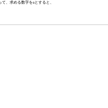
て、求める数字をaとすると、