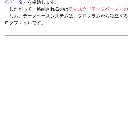
るデータ
）を格納します。
したがって、格納されるのは
ディスク（データベース）の
なお、データベースシステムは、プログラムから独立する
ログファイルです。