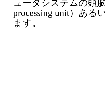
ュータシステムの頭脳であ
processing un
ます。