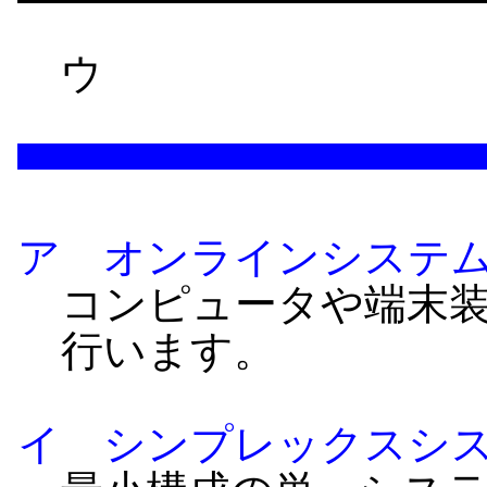
ウ
ア オンラインシステ
コンピュータや端末
行います。
イ シンプレックスシ