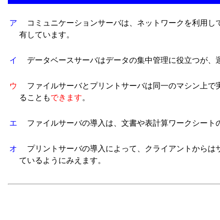
ア
コミュニケーションサーバは、ネットワークを利用して
有しています。
イ
データベースサーバはデータの集中管理に役立つが、運
ウ
ファイルサーバとプリントサーバは同一のマシン上で実
ることも
できます
。
エ
ファイルサーバの導入は、文書や表計算ワークシートの
オ
プリントサーバの導入によって、クライアントからはサ
ているようにみえます。