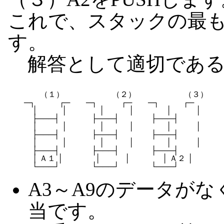
これで、スタックの最も
す。
解答として適切である
　　　　（１）　　　　　　（２）　　　　　　（３）

　　─┐　　　┌─　　─┐　　　┌─　　─┐　　　┌─

　　　│　　　│　　　　│　　　│　　　　│　　　│　　

　　　├───┤　　　　├───┤　　　　├───┤　　

　　　│　　　│　　　　│　　　│　　　　│　　　│　　

　　　├───┤　　　　├───┤　　　　├───┤　　

　　　│　　　│　　　　│　　　│　　　　│　　　│　　

　　　├───┤　　　　├───┤　　　　├───┤　　

　　　│ Ａ１ │　　　　│　　　│　　　　│ Ａ２ │　　

A3～A9のデータが
当です。