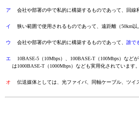
ア
会社や部署の中で私的に構築するものであって、回線
イ
狭い範囲で使用されるものであって、遠距離（50km以
ウ
会社や部署の中で私的に構築するものであって、
誰で
エ
10BASE-5（10Mbps）、100BASE-T（100Mbps
は1000BASE-T（1000Mbps）なども実用化されています
オ
伝送媒体としては、光ファイバ、同軸ケーブル、ツイ