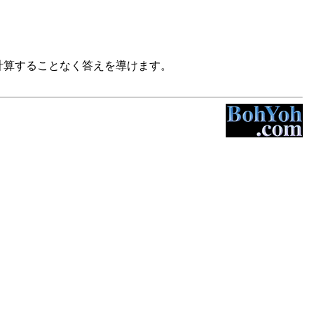
計算することなく答えを導けます。