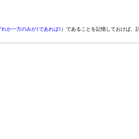
ずれか一方のみが1であれば1
）であることを記憶しておけば、