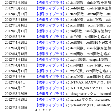
2012年5月30日
【標準ライブラリ】
にsinhf関数、sinhl関数
2012年5月25日
【標準ライブラリ】
にcoshf関数、coshl関数
2012年5月23日
【標準ライブラリ】
にatanh関数、atanhf関数、
2012年5月18日
【標準ライブラリ】
にasinh関数、asinhf関数、
2012年5月16日
【標準ライブラリ】
にacosh関数、acoshf関数、
2012年5月11日
【標準ライブラリ】
にtanf関数、tanl関数を
2012年5月8日
【標準ライブラリ】
にsinf関数、sinl関数を
2012年4月28日
【標準ライブラリ】
にcosf関数、cosl関数を
2012年4月19日
【標準ライブラリ】
にatanf関数、atanl関数
2012年4月18日
【標準ライブラリ】
にasinf関数、asinl関数
2012年4月13日
【標準ライブラリ】
にexpm1関数、eexpm1f関
2012年4月12日
【標準ライブラリ】
にexp2関数、exp2f関数、e
2012年4月11日
【標準ライブラリ】
にexpf関数、expl関数を
2012年4月6日
【標準ライブラリ】
にacosf関数、acosl関数
2012年4月4日
【標準ライブラリ】
にINTMAX_MAXマクロ、I
2012年4月3日
【標準ライブラリ】
にINTPTR_MAXマクロ、I
2012年3月30日
【標準ライブラリ】
にislessgreaterマクロ、is
2012年3月29日
【標準ライブラリ】
にisgreaterマクロ、isgrea
【標準ライブラリ】
にfpclassifyマクロ、isfi
2012年3月28日
加しました。