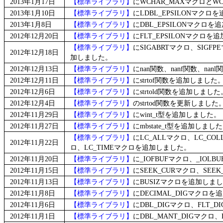
2013年1月17日
【標準ライブラリ】
にWCHAR_MAXマクロとW
2013年1月10日
【標準ライブラリ】
にLDBL_EPSILONマクロ
2013年1月8日
【標準ライブラリ】
にDBL_EPSILONマクロ
2012年12月20日
【標準ライブラリ】
にFLT_EPSILONマクロを
【標準ライブラリ】
にSIGABRTマクロ、SIGFP
2012年12月18日
加しました。
2012年12月13日
【標準ライブラリ】
にnan関数、nanf関数、na
2012年12月11日
【標準ライブラリ】
にstrtof関数を追加しました
2012年12月6日
【標準ライブラリ】
にstrtold関数を追加しました
2012年12月4日
【標準ライブラリ】
のstrtod関数を更新しました
2012年11月29日
【標準ライブラリ】
にwint_t型を追加しました。
2012年11月27日
【標準ライブラリ】
にmbstate_t型を追加しまし
【標準ライブラリ】
にLC_ALLマクロ、LC_COL
2012年11月22日
ロ、LC_TIMEマクロを追加しました。
2012年11月20日
【標準ライブラリ】
に_IOFBUFマクロ、_IOL
2012年11月15日
【標準ライブラリ】
にSEEK_CURマクロ、SEE
2012年11月13日
【標準ライブラリ】
にBUSIZマクロを追加しま
2012年11月8日
【標準ライブラリ】
にDECIMAL_DIGマクロ
2012年11月6日
【標準ライブラリ】
にDBL_DIGマクロ、FLT_
2012年11月1日
【標準ライブラリ】
にDBL_MANT_DIGマクロ