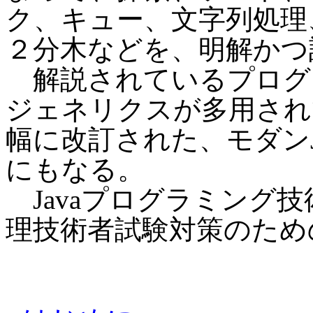
ク、キュー、文字列処理
２分木などを、明解かつ
解説されているプログ
ジェネリクスが多用されている
幅に改訂された、モダンJ
にもなる。
Javaプログラミング
理技術者試験対策のため