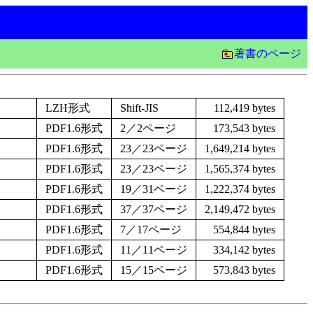
著書のページ
LZH形式
Shift-JIS
112,419 bytes
PDF1.6形式
2／2ページ
173,543 bytes
PDF1.6形式
23／23ページ
1,649,214 bytes
PDF1.6形式
23／23ページ
1,565,374 bytes
PDF1.6形式
19／31ページ
1,222,374 bytes
PDF1.6形式
37／37ページ
2,149,472 bytes
PDF1.6形式
7／17ページ
554,844 bytes
PDF1.6形式
11／11ページ
334,142 bytes
PDF1.6形式
15／15ページ
573,843 bytes